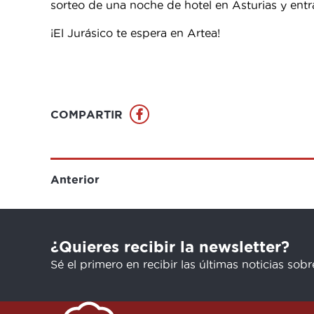
sorteo de una noche de hotel en Asturias y ent
¡El Jurásico te espera en Artea!
COMPARTIR
Anterior
¿Quieres recibir la newsletter?
Sé el primero en recibir las últimas noticias sob