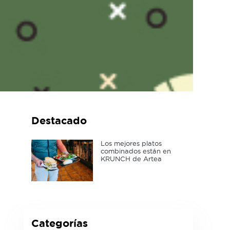
Destacado
Los mejores platos
combinados están en
KRUNCH de Artea
Categorías