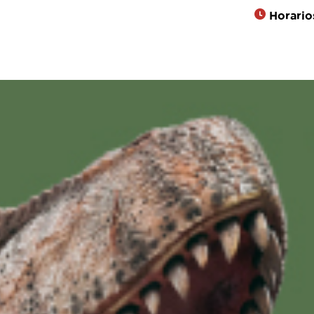
Horario