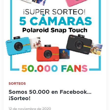
SORTEOS
Somos 50.000 en Facebook…
¡Sorteo!
12 de noviembre de 2020