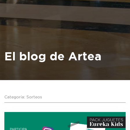
El blog de Artea
Categoría: Sorteos