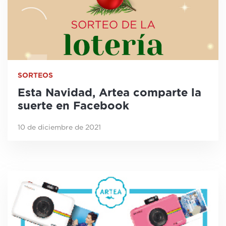
SORTEOS
Esta Navidad, Artea comparte la
suerte en Facebook
10 de diciembre de 2021