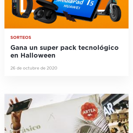
SORTEOS
Gana un super pack tecnológico
en Halloween
26 de octubre de 2020