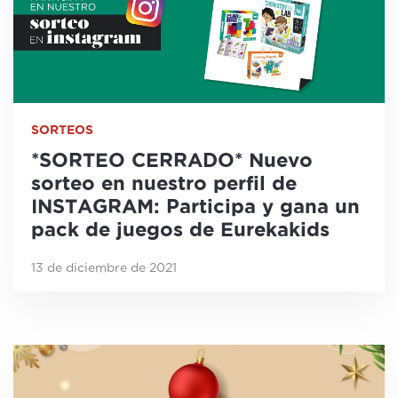
SORTEOS
*SORTEO CERRADO* Nuevo
sorteo en nuestro perfil de
INSTAGRAM: Participa y gana un
pack de juegos de Eurekakids
13 de diciembre de 2021