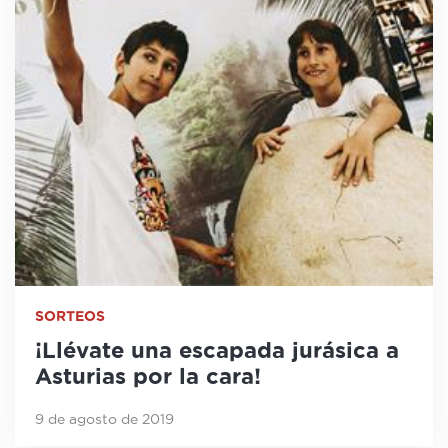
SORTEOS
¡Llévate una escapada jurásica a
Asturias por la cara!
9 de agosto de 2019