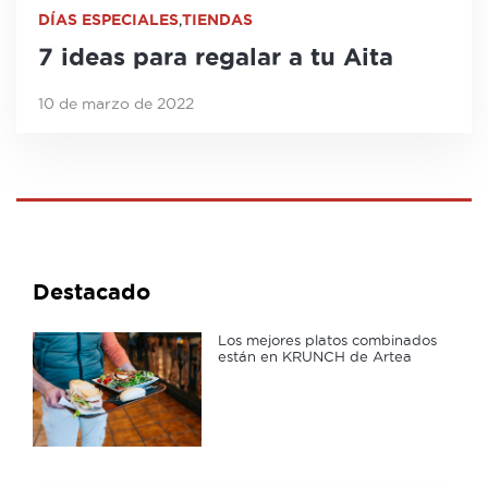
DÍAS ESPECIALES
,
TIENDAS
7 ideas para regalar a tu Aita
10 de marzo de 2022
Destacado
Los mejores platos combinados
están en KRUNCH de Artea