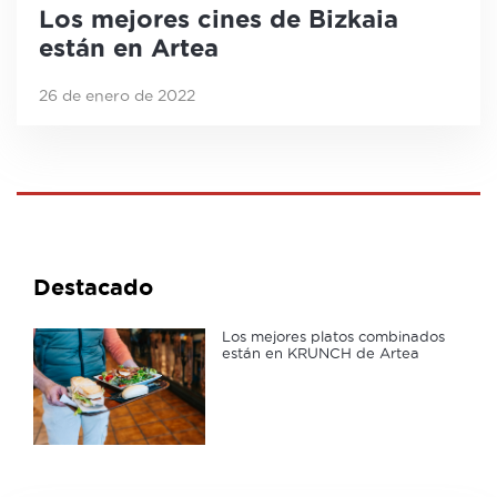
Los mejores cines de Bizkaia
están en Artea
26 de enero de 2022
Destacado
Los mejores platos combinados
están en KRUNCH de Artea