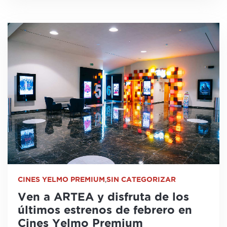
CINES YELMO PREMIUM
,
SIN CATEGORIZAR
Ven a ARTEA y disfruta de los
últimos estrenos de febrero en
Cines Yelmo Premium