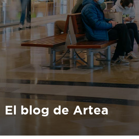
El blog de Artea