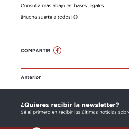
Consulta más abajo las bases legales.
¡Mucha suerte a todos! 😉
COMPARTIR
Anterior
¿Quieres recibir la newsletter?
Sé el primero en recibir las últimas noticias sob