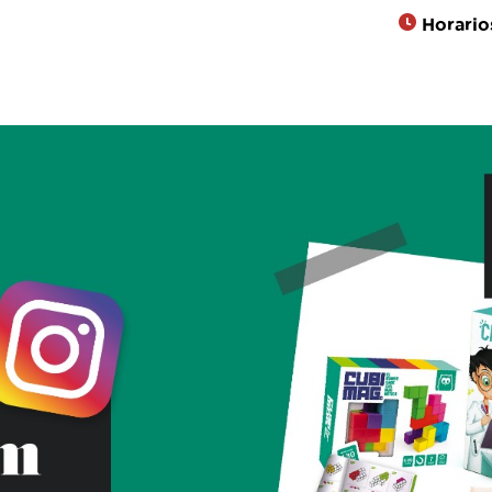
Horario