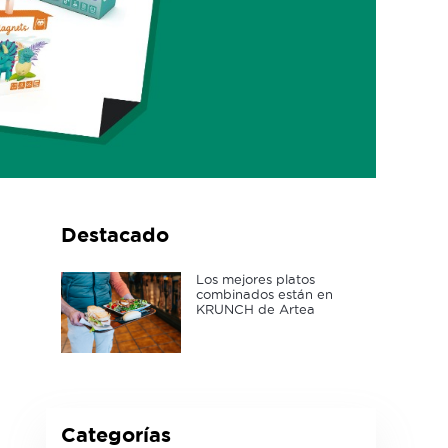
Destacado
Los mejores platos
combinados están en
KRUNCH de Artea
Categorías