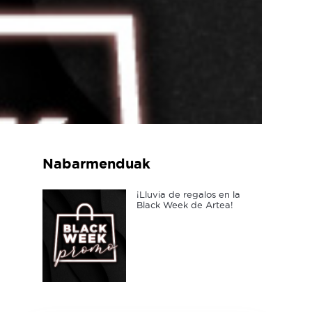
Nabarmenduak
¡Lluvia de regalos en la
Black Week de Artea!